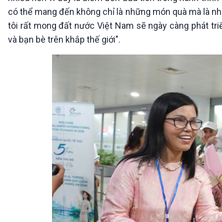
có thể mang đến không chỉ là những món quà mà là nh
tôi rất mong đất nước Việt Nam sẽ ngày càng phát tr
và bạn bè trên khắp thế giới".