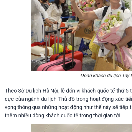
Đoàn khách du lịch Tây
Theo Sở Du lịch Hà Nội, lễ đón vị khách quốc tế thứ 5
cực của ngành du lịch Thủ đô trong hoạt động xúc tiế
vọng thông qua những hoạt động như thế này sẽ tiếp t
thêm nhiều dòng khách quốc tế trong thời gian tới.