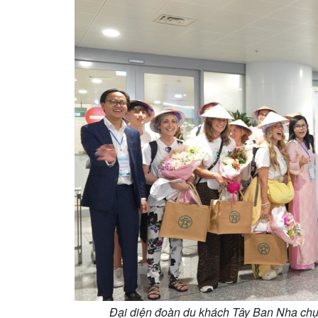
Đại diện đoàn du khách Tây Ban Nha chụp