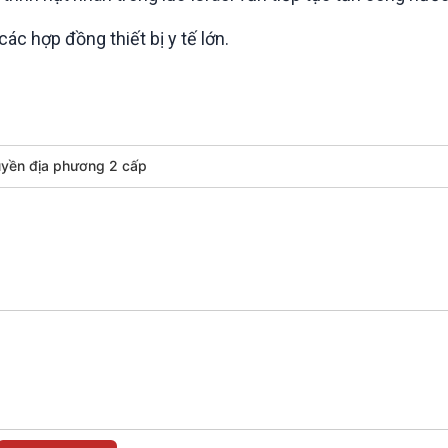
c hợp đồng thiết bị y tế lớn.
uyền địa phương 2 cấp