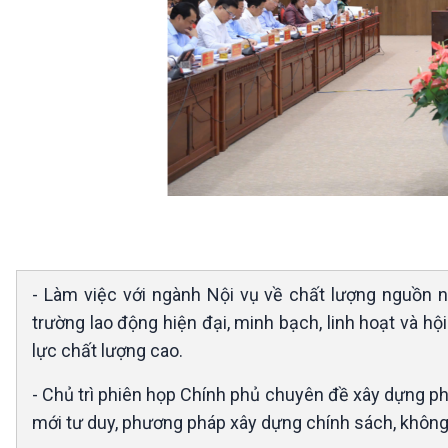
- Làm việc với ngành Nội vụ về chất lượng nguồn n
trường lao động hiện đại, minh bạch, linh hoạt và hộ
lực chất lượng cao.
- Chủ trì phiên họp Chính phủ chuyên đề xây dựng ph
mới tư duy, phương pháp xây dựng chính sách, không đ