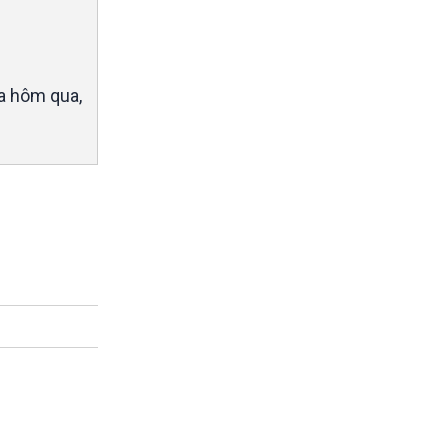
za hôm qua,