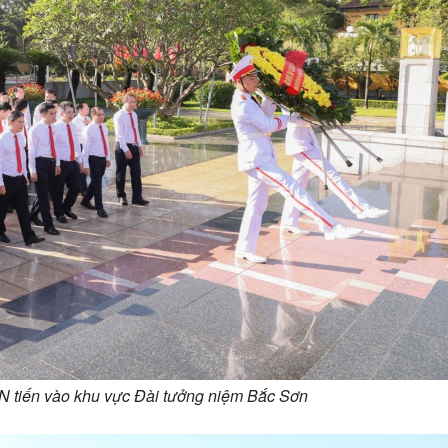
 tiến vào khu vực Đài tưởng niệm Bắc Sơn