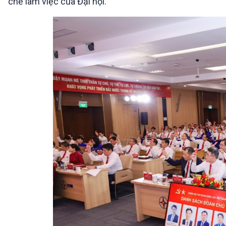
chế làm việc của Đại hội.