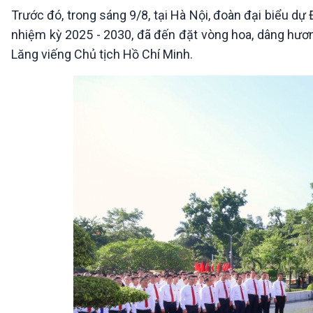
Trước đó, trong sáng 9/8, tại Hà Nội, đoàn đại biểu dự
nhiệm kỳ 2025 - 2030, đã đến đặt vòng hoa, dâng hươn
Lăng viếng Chủ tịch Hồ Chí Minh.