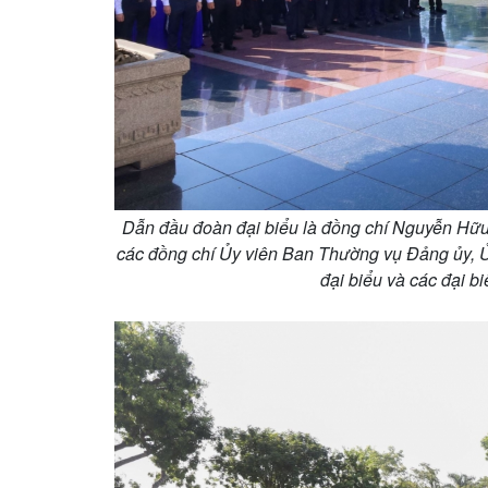
Dẫn đầu đoàn đại biểu là đồng chí Nguyễn Hữu
các đồng chí Ủy viên Ban Thường vụ Đảng ủy, 
đại biểu và các đại b