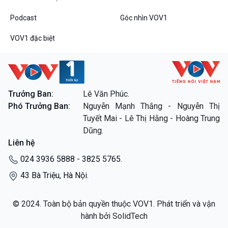
Podcast
Góc nhìn VOV1
VOV1 đặc biệt
Trưởng Ban:
Lê Văn Phúc.
Phó Trưởng Ban:
Nguyễn Mạnh Thắng - Nguyễn Thị
Tuyết Mai - Lê Thị Hằng - Hoàng Trung
Dũng.
Liên hệ
024 3936 5888 - 3825 5765.
43 Bà Triệu, Hà Nội.
© 2024. Toàn bộ bản quyền thuộc VOV1. Phát triển và vận
hành bởi SolidTech