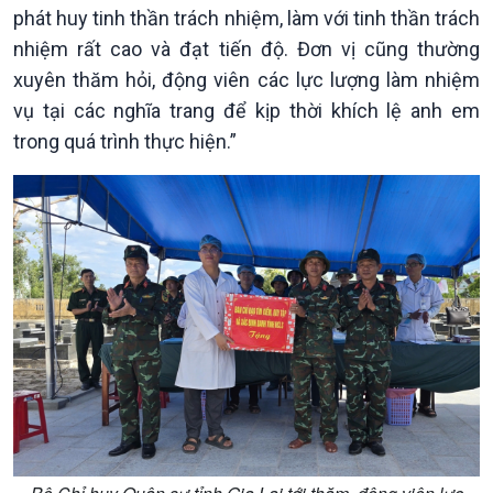
phát huy tinh thần trách nhiệm, làm với tinh thần trách
nhiệm rất cao và đạt tiến độ. Đơn vị cũng thường
xuyên thăm hỏi, động viên các lực lượng làm nhiệm
vụ tại các nghĩa trang để kịp thời khích lệ anh em
trong quá trình thực hiện.”