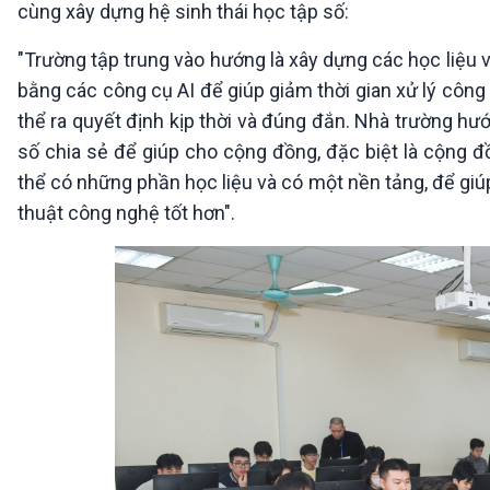
cùng xây dựng hệ sinh thái học tập số:
"Trường tập trung vào hướng là xây dựng các học liệu 
bằng các công cụ AI để giúp giảm thời gian xử lý công 
thể ra quyết định kịp thời và đúng đắn. Nhà trường hư
số chia sẻ để giúp cho cộng đồng, đặc biệt là cộng 
thể có những phần học liệu và có một nền tảng, để giú
thuật công nghệ tốt hơn".