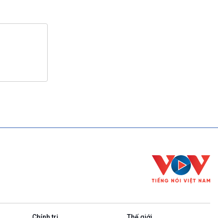
Chính trị
Thế giới