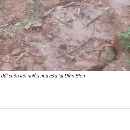
ở đất cuốn trôi nhiều nhà cửa tại Điện Biên