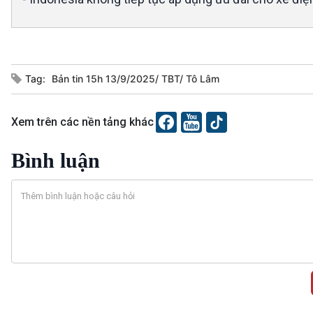
Tag:
Bản tin 15h 13/9/2025/ TBT/ Tô Lâm
Xem trên các nền tảng khác
Bình luận