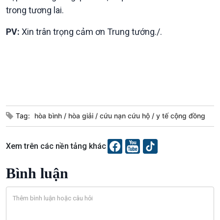
trong tương lai.
PV:
Xin trân trọng cảm ơn Trung tướng./.
Tag:
hòa bình
hòa giải
cứu nạn cứu hộ
y tế cộng đồng
Xem trên các nền tảng khác
Bình luận