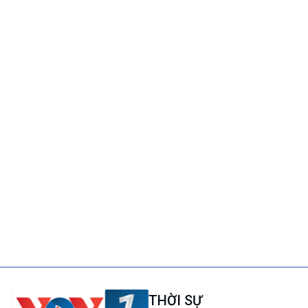
THỜI SỰ