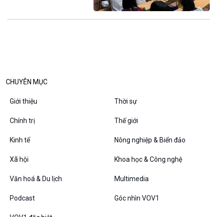
CHUYÊN MỤC
Giới thiệu
Thời sự
Chính trị
Thế giới
Kinh tế
Nông nghiệp & Biển đảo
Xã hội
Khoa học & Công nghệ
Văn hoá & Du lịch
Multimedia
Podcast
Góc nhìn VOV1