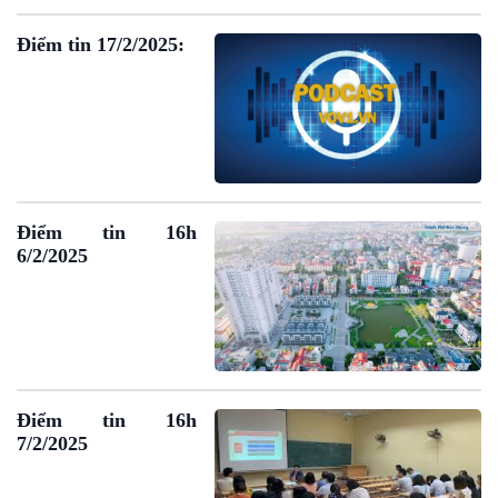
Điểm tin 17/2/2025:
Điểm tin 16h
6/2/2025
Điểm tin 16h
7/2/2025
VOV1 đặc biệt