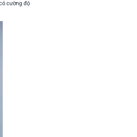
n có cường độ