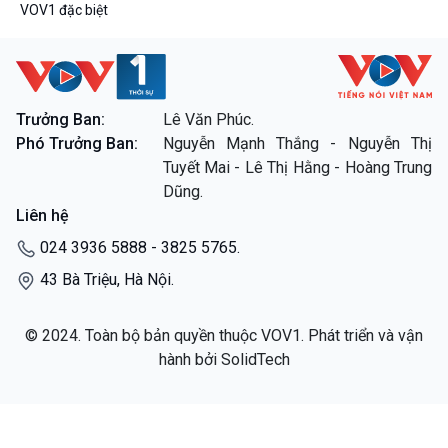
VOV1 đặc biệt
Trưởng Ban:
Lê Văn Phúc.
Phó Trưởng Ban:
Nguyễn Mạnh Thắng - Nguyễn Thị
Tuyết Mai - Lê Thị Hằng - Hoàng Trung
Dũng.
Liên hệ
024 3936 5888 - 3825 5765.
43 Bà Triệu, Hà Nội.
© 2024. Toàn bộ bản quyền thuộc VOV1. Phát triển và vận
hành bởi SolidTech