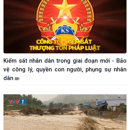
Kiểm sát nhân dân trong giai đoạn mới - Bảo
vệ công lý, quyền con người, phụng sự nhân
dân