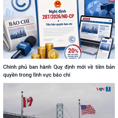
Chính phủ ban hành Quy định mới về tiền bản
quyền trong lĩnh vực báo chí