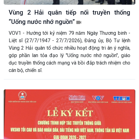
Vùng 2 Hải quân tiếp nối truyền thống
“Uống nước nhớ nguồn”
VOV1 - Hướng tới kỷ niệm 79 năm Ngày Thương binh -
Liệt sĩ (27/7/1947 - 27/7/2026), Đảng ủy, Bộ Tư lệnh
Vùng 2 Hải quân tổ chức nhiều hoạt động tri ân ý nghĩa,
góp phần lan tỏa đạo lý "Uống nước nhớ nguồn", giáo
dục truyền thống cách mạng và bồi đắp trách nhiệm cho
cán bộ, chiến sĩ.