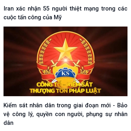
Iran xác nhận 55 người thiệt mạng trong các
cuộc tấn công của Mỹ
Kiểm sát nhân dân trong giai đoạn mới - Bảo
vệ công lý, quyền con người, phụng sự nhân
dân