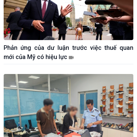
Phản ứng của dư luận trước việc thuế quan
mới của Mỹ có hiệu lực