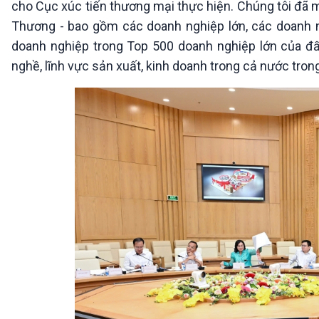
cho Cục xúc tiến thương mại thực hiện. Chúng tôi đã m
Thương - bao gồm các doanh nghiệp lớn, các doanh 
doanh nghiệp trong Top 500 doanh nghiệp lớn của đấ
nghề, lĩnh vực sản xuất, kinh doanh trong cả nước tron