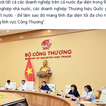
ời tất cả các doanh nghiệp trên cả nước đại diện trong 
nghiệp nhà nước, các doanh nghiệp Thương hiệu Quốc 
t nước - để làm sao đó mang tính đại diện tối đa cho
g lĩnh vực Công Thương".