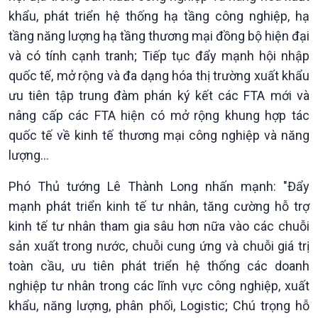
khẩu, phát triển hệ thống hạ tầng công nghiệp, hạ
tầng năng lượng hạ tầng thương mại đồng bộ hiện đại
và có tính cạnh tranh; Tiếp tục đẩy mạnh hội nhập
quốc tế, mở rộng và đa dạng hóa thị trường xuất khẩu
ưu tiên tập trung đàm phán ký kết các FTA mới và
nâng cấp các FTA hiện có mở rộng khung hợp tác
quốc tế về kinh tế thương mại công nghiệp và năng
lượng…
Phó Thủ tướng Lê Thành Long nhấn mạnh: "Đẩy
mạnh phát triển kinh tế tư nhân, tăng cường hỗ trợ
kinh tế tư nhân tham gia sâu hơn nữa vào các chuỗi
sản xuất trong nước, chuỗi cung ứng và chuỗi giá trị
toàn cầu, ưu tiên phát triển hệ thống các doanh
nghiệp tư nhân trong các lĩnh vực công nghiệp, xuất
khẩu, năng lượng, phân phối, Logistic; Chú trọng hỗ