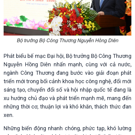
Bộ trưởng Bộ Công Thương Nguyễn Hồng Diên
Phát biểu bế mạc Đại hội, Bộ trưởng Bộ Công Thương
Nguyễn Hồng Diên nhấn mạnh, cùng với cả nước,
ngành Công Thương đang bước vào giải đoạn phát
triển mới trong bối cảnh khoa học công nghệ, đổi mới
sáng tạo, chuyển đổi số và hội nhập quốc tế đang là
xu hướng chủ đạo và phát triển mạnh mẽ, mang đến
những thời cơ, thuận lợi và khó khăn, thách thức đan
xen.
Những biến động nhanh chóng, phức tạp, khó lường