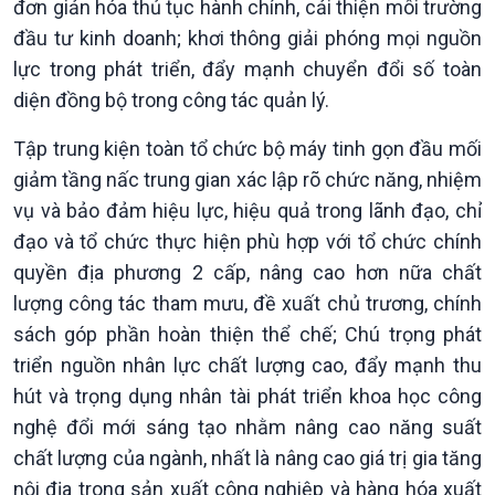
đơn giản hóa thủ tục hành chính, cải thiện môi trường
đầu tư kinh doanh; khơi thông giải phóng mọi nguồn
lực trong phát triển, đẩy mạnh chuyển đổi số toàn
diện đồng bộ trong công tác quản lý.
Tập trung kiện toàn tổ chức bộ máy tinh gọn đầu mối
giảm tầng nấc trung gian xác lập rõ chức năng, nhiệm
vụ và bảo đảm hiệu lực, hiệu quả trong lãnh đạo, chỉ
đạo và tổ chức thực hiện phù hợp với tổ chức chính
quyền địa phương 2 cấp, nâng cao hơn nữa chất
lượng công tác tham mưu, đề xuất chủ trương, chính
sách góp phần hoàn thiện thể chế; Chú trọng phát
triển nguồn nhân lực chất lượng cao, đẩy mạnh thu
hút và trọng dụng nhân tài phát triển khoa học công
nghệ đổi mới sáng tạo nhằm nâng cao năng suất
chất lượng của ngành, nhất là nâng cao giá trị gia tăng
nội địa trong sản xuất công nghiệp và hàng hóa xuất