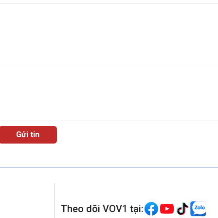
Theo dõi VOV1 tại: