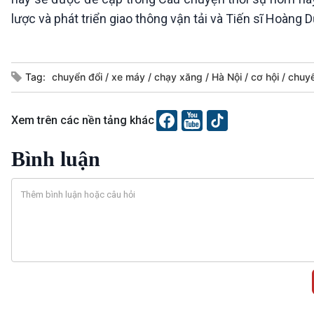
lược và phát triển giao thông vận tải và Tiến sĩ Hoàng
Tag:
chuyển đổi
xe máy
chạy xăng
Hà Nội
cơ hội
chuyể
Xem trên các nền tảng khác
Bình luận