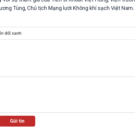
 Dương Tùng, Chủ tịch Mạng lưới Không khí sạch Việt Nam.
n đổi xanh