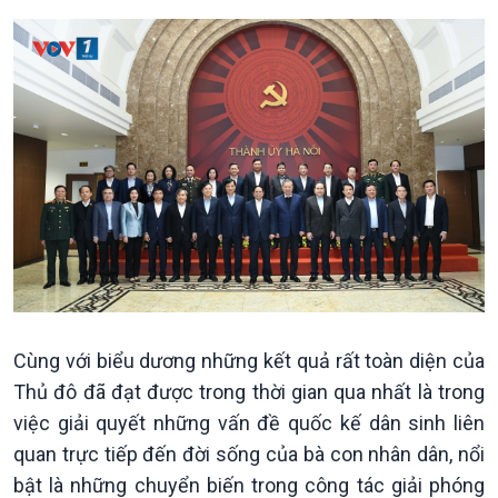
Cùng với biểu dương những kết quả rất toàn diện của
Thủ đô đã đạt được trong thời gian qua nhất là trong
việc giải quyết những vấn đề quốc kế dân sinh liên
quan trực tiếp đến đời sống của bà con nhân dân, nổi
bật là những chuyển biến trong công tác giải phóng