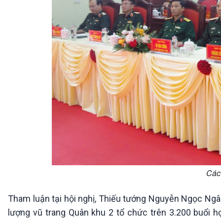
Các 
Tham luận tại hội nghị, Thiếu tướng Nguyễn Ngọc Ngân
lượng vũ trang Quân khu 2 tổ chức trên 3.200 buổi họ