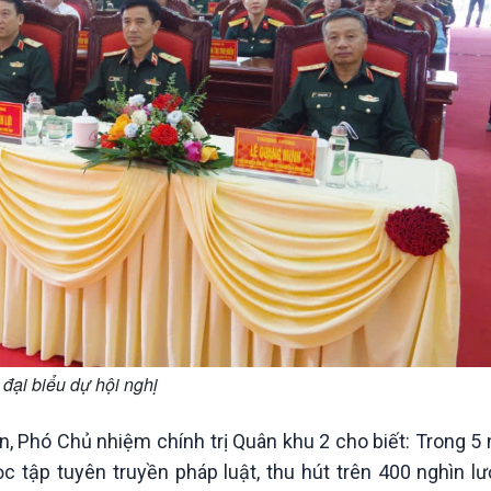
đại biểu dự hội nghị
, Phó Chủ nhiệm chính trị Quân khu 2 cho biết: Trong 5 
c tập tuyên truyền pháp luật, thu hút trên 400 nghìn lư