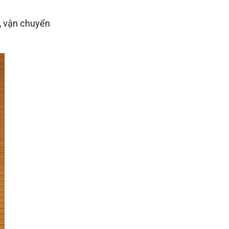
n, vận chuyển