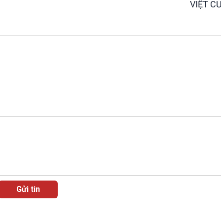
VIỆT C