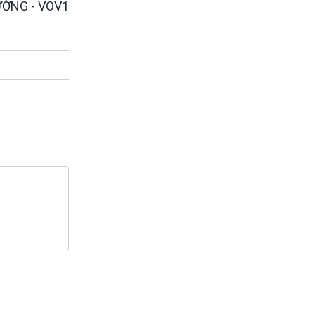
ƯỜNG - VOV1