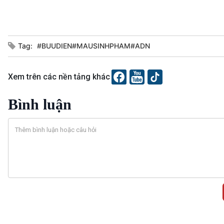
Tag:
#BUUDIEN#MAUSINHPHAM#ADN
Xem trên các nền tảng khác
Bình luận