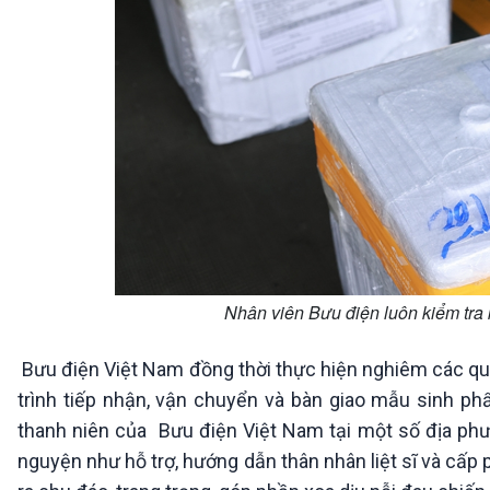
Nhân viên Bưu điện luôn kiểm tra 
Bưu điện Việt Nam đồng thời thực hiện nghiêm các quy 
trình tiếp nhận, vận chuyển và bàn giao mẫu sinh ph
thanh niên của Bưu điện Việt Nam tại một số địa ph
nguyện như hỗ trợ, hướng dẫn thân nhân liệt sĩ và cấp 