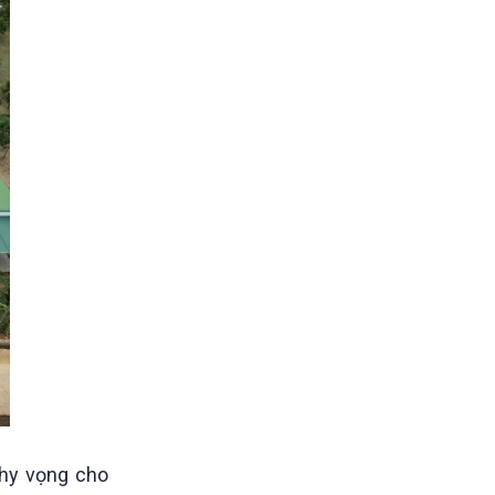
 hy vọng cho