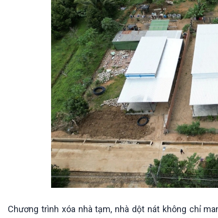
Chương trình xóa nhà tạm, nhà dột nát không chỉ ma