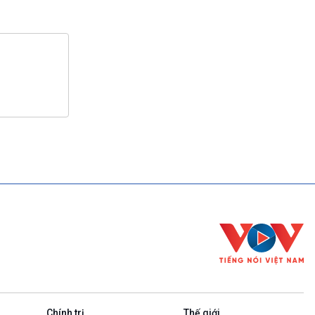
Chính trị
Thế giới