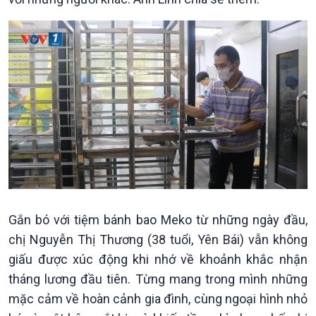
Gắn bó với tiệm bánh bao Meko từ những ngày đầu,
chị Nguyễn Thị Thương (38 tuổi, Yên Bái) vẫn không
giấu được xúc động khi nhớ về khoảnh khắc nhận
tháng lương đầu tiên. Từng mang trong mình những
mặc cảm về hoàn cảnh gia đình, cùng ngoại hình nhỏ