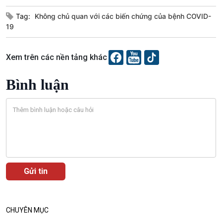
Tag:
Không chủ quan với các biến chứng của bệnh COVID-
19
Xem trên các nền tảng khác
Bình luận
CHUYÊN MỤC