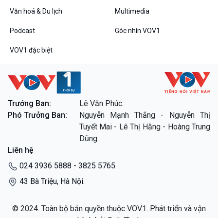
Văn hoá & Du lịch
Multimedia
Podcast
Góc nhìn VOV1
VOV1 đặc biệt
Trưởng Ban:
Lê Văn Phúc.
Phó Trưởng Ban:
Nguyễn Mạnh Thắng - Nguyễn Thị
Tuyết Mai - Lê Thị Hằng - Hoàng Trung
Dũng.
Liên hệ
024 3936 5888 - 3825 5765.
43 Bà Triệu, Hà Nội.
© 2024. Toàn bộ bản quyền thuộc VOV1. Phát triển và vận