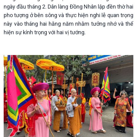
Theo dòng Thời sự
ngày đầu tháng 2. Dân làng Đồng Nhân lập đền thờ hai
pho tượng ở bên sông và thực hiện nghi lễ quan trọng
này vào tháng hai hằng năm nhằm tưởng nhớ và thể
hiện sự kính trọng với hai vị tướng.