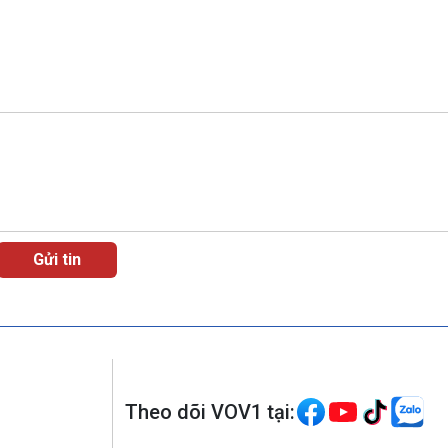
Theo dõi VOV1 tại: