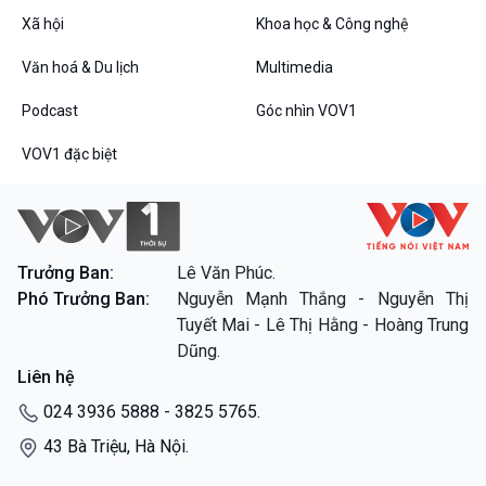
Xã hội
Khoa học & Công nghệ
Văn hoá & Du lịch
Multimedia
Podcast
Góc nhìn VOV1
VOV1 đặc biệt
Trưởng Ban:
Lê Văn Phúc.
Phó Trưởng Ban:
Nguyễn Mạnh Thắng - Nguyễn Thị
Tuyết Mai - Lê Thị Hằng - Hoàng Trung
Dũng.
Liên hệ
024 3936 5888 - 3825 5765.
43 Bà Triệu, Hà Nội.