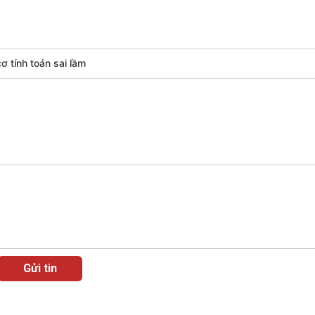
ơ tính toán sai lầm