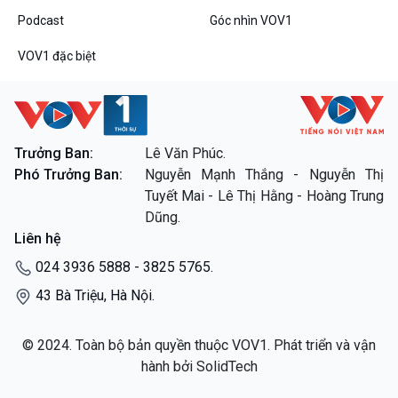
Podcast
Góc nhìn VOV1
VOV1 đặc biệt
Trưởng Ban:
Lê Văn Phúc.
Phó Trưởng Ban:
Nguyễn Mạnh Thắng - Nguyễn Thị
Tuyết Mai - Lê Thị Hằng - Hoàng Trung
Dũng.
Liên hệ
024 3936 5888 - 3825 5765.
43 Bà Triệu, Hà Nội.
© 2024. Toàn bộ bản quyền thuộc VOV1. Phát triển và vận
hành bởi SolidTech