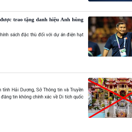
hính sách đặc thù đối với dự án điện hạt
tỉnh Hải Dương, Sở Thông tin và Truyền
đăng tin không chính xác về Di tích quốc