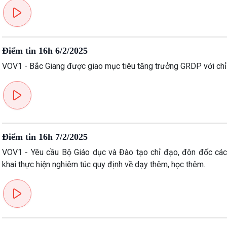
Điểm tin 16h 6/2/2025
VOV1 - Bắc Giang được giao mục tiêu tăng trưởng GRDP với chỉ 
Điểm tin 16h 7/2/2025
VOV1 - Yêu cầu Bộ Giáo dục và Đào tạo chỉ đạo, đôn đốc các
khai thực hiện nghiêm túc quy định về dạy thêm, học thêm.