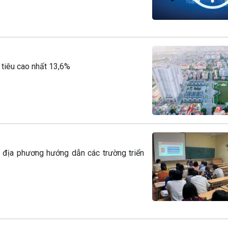
tiêu cao nhất 13,6%
 địa phương hướng dẫn các trường triển