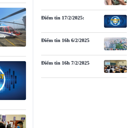
Điểm tin 17/2/2025:
Điểm tin 16h 6/2/2025
Điểm tin 16h 7/2/2025