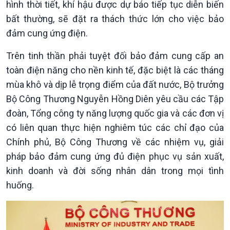
hình thời tiết, khí hậu được dự báo tiếp tục diễn biến
bất thường, sẽ đặt ra thách thức lớn cho việc bảo
đảm cung ứng điện.
Trên tinh thần phải tuyệt đối bảo đảm cung cấp an
toàn điện năng cho nền kinh tế, đặc biệt là các tháng
mùa khô và dịp lễ trọng điểm của đất nước, Bộ trưởng
Bộ Công Thương Nguyễn Hồng Diên yêu cầu các Tập
đoàn, Tổng công ty năng lượng quốc gia và các đơn vị
có liên quan thực hiện nghiêm túc các chỉ đạo của
Chính phủ, Bộ Công Thương về các nhiệm vụ, giải
pháp bảo đảm cung ứng đủ điện phục vụ sản xuất,
kinh doanh và đời sống nhân dân trong mọi tình
huống.