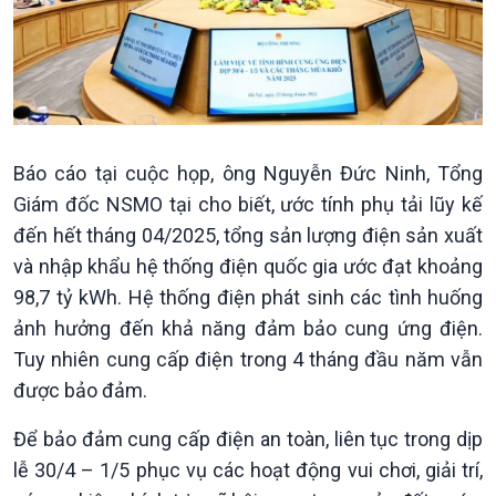
Báo cáo tại cuộc họp, ông Nguyễn Đức Ninh, Tổng
Giám đốc NSMO tại cho biết, ước tính phụ tải lũy kế
đến hết tháng 04/2025, tổng sản lượng điện sản xuất
và nhập khẩu hệ thống điện quốc gia ước đạt khoảng
98,7 tỷ kWh. Hệ thống điện phát sinh các tình huống
ảnh hưởng đến khả năng đảm bảo cung ứng điện.
Tuy nhiên cung cấp điện trong 4 tháng đầu năm vẫn
được bảo đảm.
Để bảo đảm cung cấp điện an toàn, liên tục trong dịp
lễ 30/4 – 1/5 phục vụ các hoạt động vui chơi, giải trí,