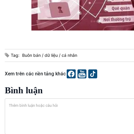
Tag:
Buôn bán
dữ liệu
cá nhân
Xem trên các nền tảng khác
Bình luận