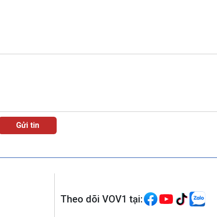
Theo dõi VOV1 tại: