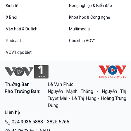
Kinh tế
Nông nghiệp & Biển đảo
Xã hội
Khoa học & Công nghệ
Văn hoá & Du lịch
Multimedia
Podcast
Góc nhìn VOV1
VOV1 đặc biệt
Trưởng Ban:
Lê Văn Phúc.
Phó Trưởng Ban:
Nguyễn Mạnh Thắng - Nguyễn Thị
Tuyết Mai - Lê Thị Hằng - Hoàng Trung
Dũng.
Liên hệ
024 3936 5888 - 3825 5765.