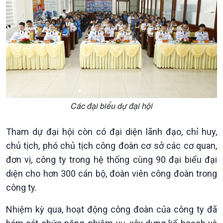
Các đại biểu dự đại hội
Tham dự đại hội còn có đại diện lãnh đạo, chỉ huy,
chủ tịch, phó chủ tịch công đoàn cơ sở các cơ quan,
đơn vị, công ty trong hệ thống cùng 90 đại biểu đại
diện cho hơn 300 cán bộ, đoàn viên công đoàn trong
công ty.
Nhiệm kỳ qua, hoạt động công đoàn của công ty đã