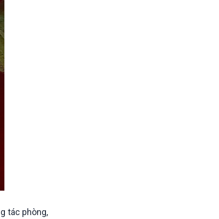
ng tác phòng,