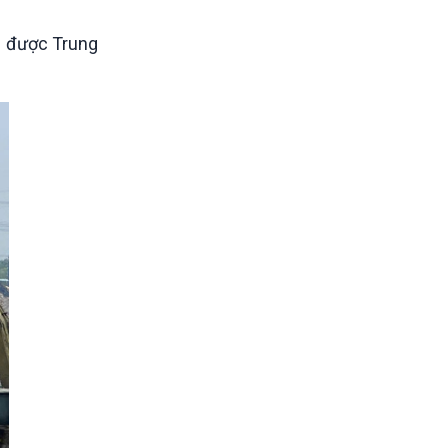
g được Trung