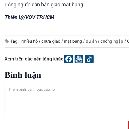
động người dân bàn giao mặt bằng.
Thiên Lý/VOV TP.HCM
Tag:
Nhiều hộ
chưa giao
mặt bằng
dự án
chống ngập
Xem trên các nền tảng khác
Bình luận