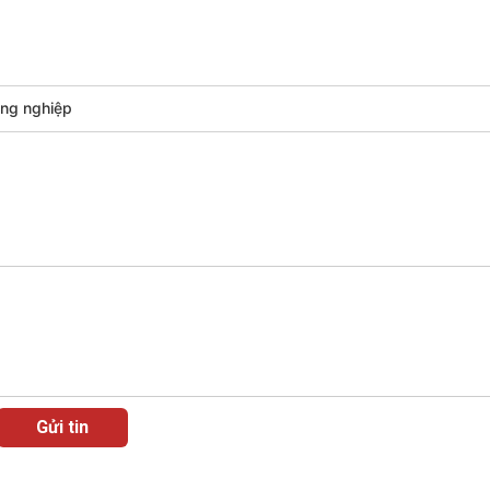
ng nghiệp