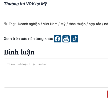
Thường trú VOV tại Mỹ
Tag:
Doanh nghiệp
Việt Nam
Mỹ
thỏa thuận
hợp tác
nô
Xem trên các nền tảng khác
Bình luận