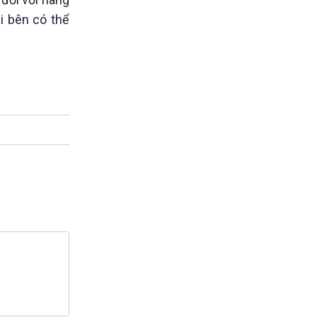
i bên có thể