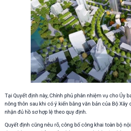
Tại Quyết định này, Chính phủ phân nhiệm vụ cho Ủy ba
nông thôn sau khi có ý kiến bằng văn bản của Bộ Xây 
nhận đủ hồ sơ hợp lệ theo quy định.
Quyết định cũng nêu rõ, công bố công khai toàn bộ nội