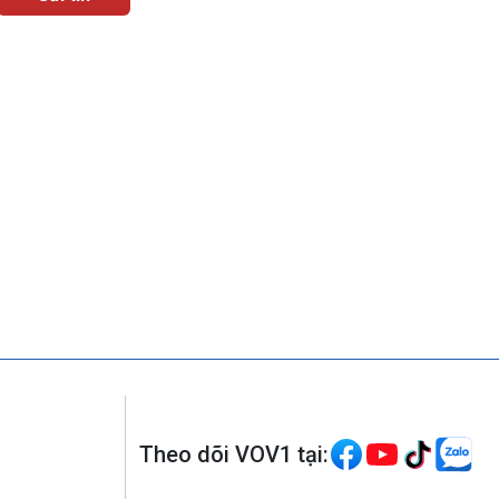
Theo dõi VOV1 tại: