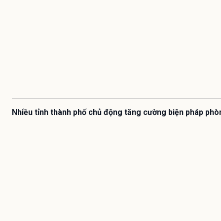
Nhiều tỉnh thành phố chủ động tăng cường biện pháp phò