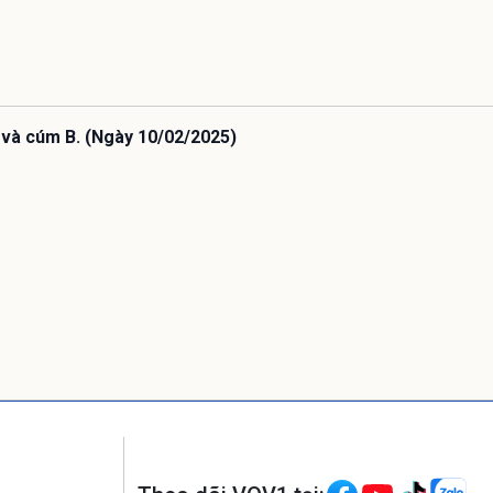
 và cúm B. (Ngày 10/02/2025)