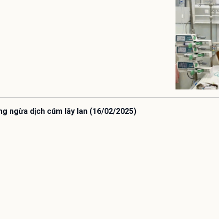
ng ngừa dịch cúm lây lan (16/02/2025)