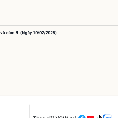
 và cúm B. (Ngày 10/02/2025)