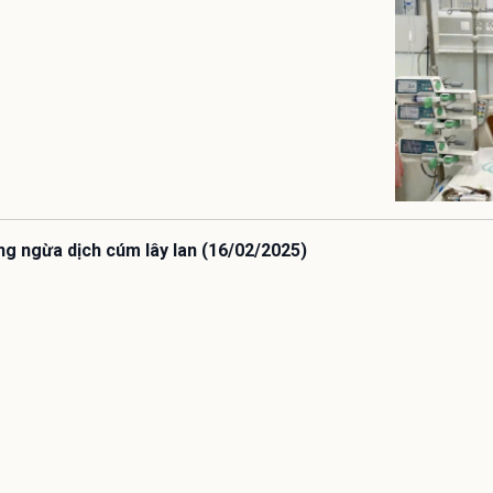
ng ngừa dịch cúm lây lan (16/02/2025)