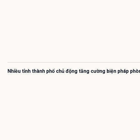
Nhiều tỉnh thành phố chủ động tăng cường biện pháp phò