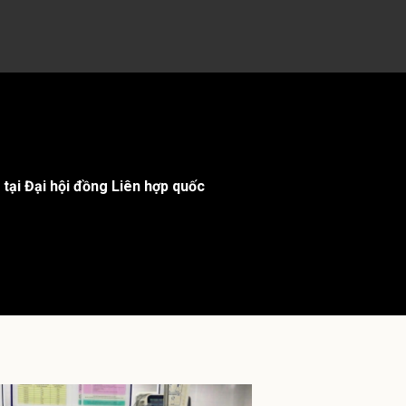
ại Đại hội đồng Liên hợp quốc