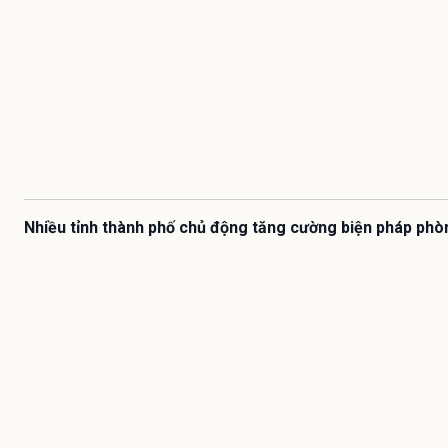
Nhiều tỉnh thành phố chủ động tăng cường biện pháp phò