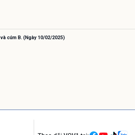
 và cúm B. (Ngày 10/02/2025)