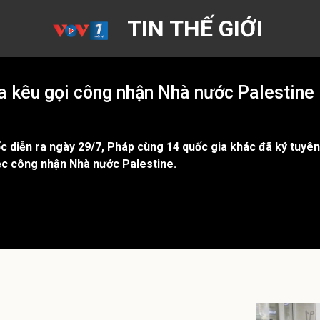
TIN THẾ GIỚI
a kêu gọi công nhận Nhà nước Palestine
c diễn ra ngày 29/7, Pháp cùng 14 quốc gia khác đã ký tuyên 
ệc công nhận Nhà nước Palestine.