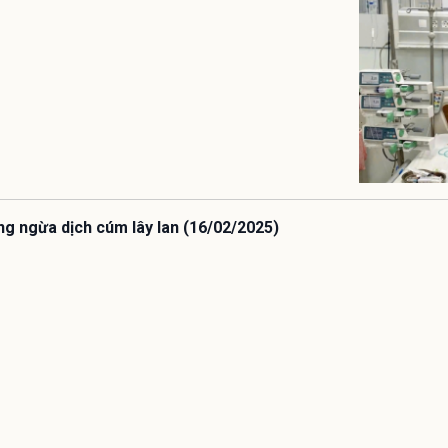
ng ngừa dịch cúm lây lan (16/02/2025)