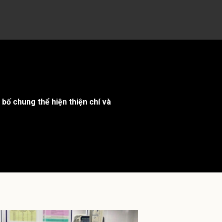
bố chung thể hiện thiện chí và