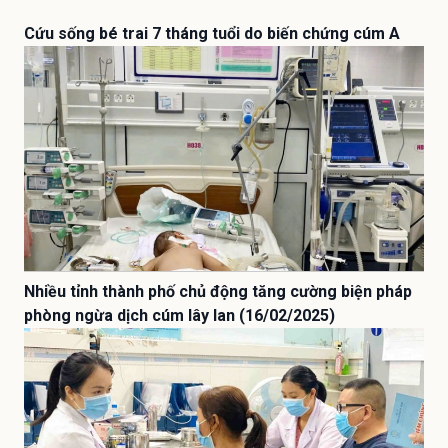
Cứu sống bé trai 7 tháng tuổi do biến chứng cúm A
Nhiều tỉnh thành phố chủ động tăng cường biện pháp
phòng ngừa dịch cúm lây lan (16/02/2025)