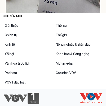
CHUYÊN MỤC
Giới thiệu
Thời sự
Chính trị
Thế giới
Kinh tế
Nông nghiệp & Biển đảo
Xã hội
Khoa học & Công nghệ
Văn hoá & Du lịch
Multimedia
Podcast
Góc nhìn VOV1
VOV1 đặc biệt