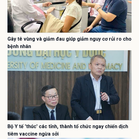
Gây tê vùng và giảm đau giúp giảm nguy cơ rủi ro cho
bệnh nhân
Bộ Y tế 'thúc' các tỉnh, thành tổ chức ngay chiến dịch
tiêm vaccine ngừa sởi