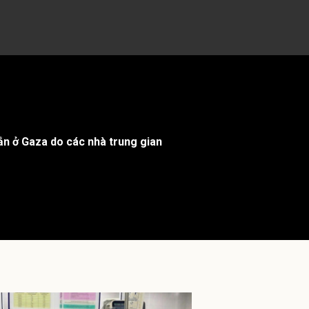
ắn ở Gaza do các nhà trung gian