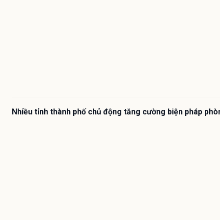
Nhiều tỉnh thành phố chủ động tăng cường biện pháp phò