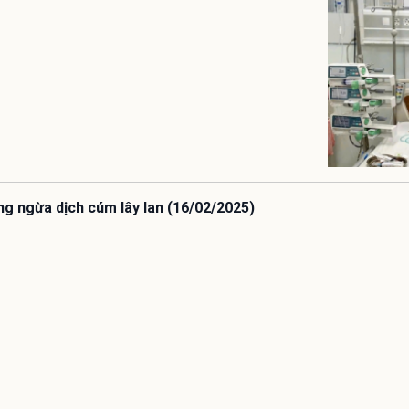
ng ngừa dịch cúm lây lan (16/02/2025)