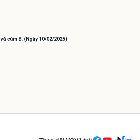
 và cúm B. (Ngày 10/02/2025)