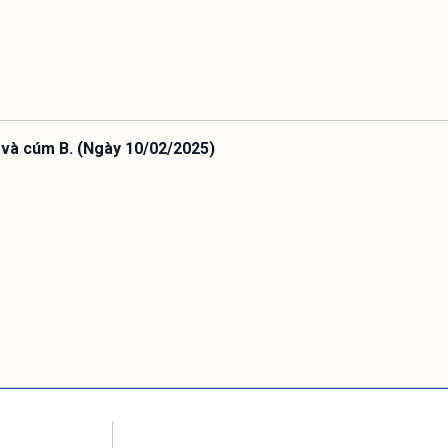
 và cúm B. (Ngày 10/02/2025)