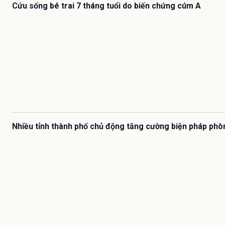
Cứu sống bé trai 7 tháng tuổi do biến chứng cúm A
Nhiều tỉnh thành phố chủ động tăng cường biện pháp phò