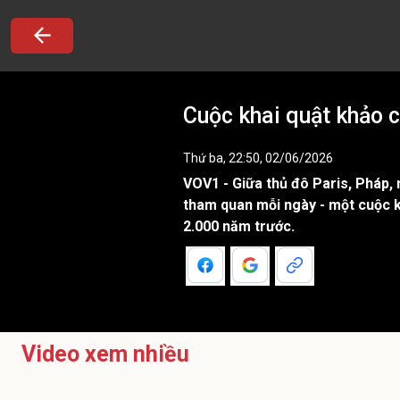
Cuộc khai quật khảo c
Thứ ba, 22:50, 02/06/2026
VOV1 - Giữa thủ đô Paris, Pháp,
tham quan mỗi ngày - một cuộc k
2.000 năm trước.
Video xem nhiều