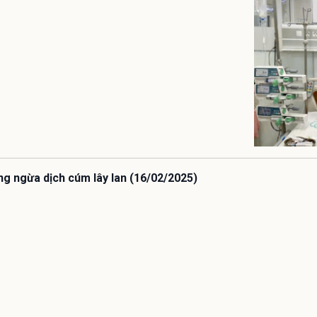
ng ngừa dịch cúm lây lan (16/02/2025)