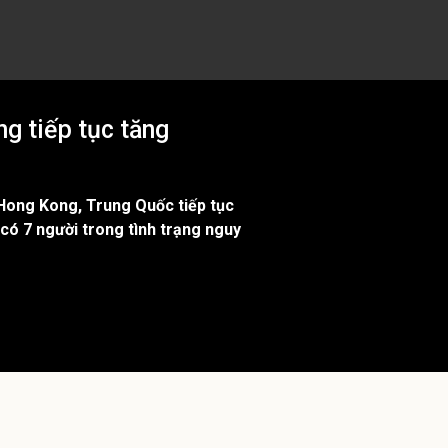
g tiếp tục tăng
 Hong Kong, Trung Quốc tiếp tục
 có 7 người trong tình trạng nguy