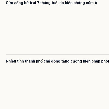
Cứu sống bé trai 7 tháng tuổi do biến chứng cúm A
Nhiều tỉnh thành phố chủ động tăng cường biện pháp phò