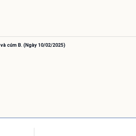
 và cúm B. (Ngày 10/02/2025)