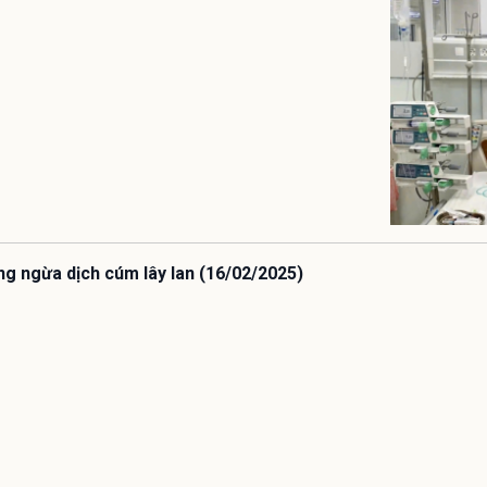
ng ngừa dịch cúm lây lan (16/02/2025)