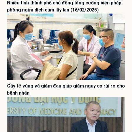
Nhiều tỉnh thành phố chủ động tăng cường biện pháp
phòng ngừa dịch cúm lây lan (16/02/2025)
Gây tê vùng và giảm đau giúp giảm nguy cơ rủi ro cho
bệnh nhân