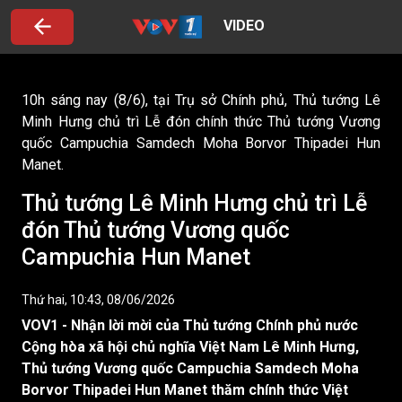
VIDEO
10h sáng nay (8/6), tại Trụ sở Chính phủ, Thủ tướng Lê
Minh Hưng chủ trì Lễ đón chính thức Thủ tướng Vương
quốc Campuchia Samdech Moha Borvor Thipadei Hun
Manet.
Thủ tướng Lê Minh Hưng chủ trì Lễ
đón Thủ tướng Vương quốc
Campuchia Hun Manet
Thứ hai, 10:43, 08/06/2026
VOV1 - Nhận lời mời của Thủ tướng Chính phủ nước
Cộng hòa xã hội chủ nghĩa Việt Nam Lê Minh Hưng,
Thủ tướng Vương quốc Campuchia Samdech Moha
Borvor Thipadei Hun Manet thăm chính thức Việt