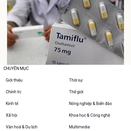
CHUYÊN MỤC
Giới thiệu
Thời sự
Chính trị
Thế giới
Kinh tế
Nông nghiệp & Biển đảo
Xã hội
Khoa học & Công nghệ
Văn hoá & Du lịch
Multimedia