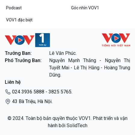
Podcast
Góc nhìn VOV1
VOV1 đặc biệt
Trưởng Ban:
Lê Văn Phúc.
Phó Trưởng Ban:
Nguyễn Mạnh Thắng - Nguyễn Thị
Tuyết Mai - Lê Thị Hằng - Hoàng Trung
Dũng.
Liên hệ
024 3936 5888 - 3825 5765.
43 Bà Triệu, Hà Nội.
© 2024. Toàn bộ bản quyền thuộc VOV1. Phát triển và vận
hành bởi SolidTech